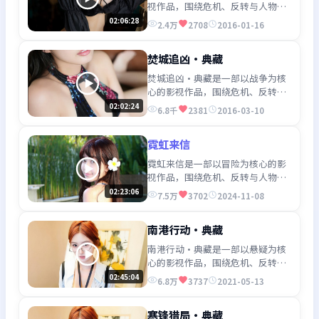
视作品，围绕危机、反转与人物成
长展开，整体节奏紧凑，值得推荐
02:06:28
2.4万
2708
2016-01-16
观看。
焚城追凶·典藏
焚城追凶·典藏是一部以战争为核
心的影视作品，围绕危机、反转与
人物成长展开，整体节奏紧凑，值
02:02:24
6.8千
2381
2016-03-10
得推荐观看。
霓虹来信
霓虹来信是一部以冒险为核心的影
视作品，围绕危机、反转与人物成
长展开，整体节奏紧凑，值得推荐
02:23:06
7.5万
3702
2024-11-08
观看。
南港行动·典藏
南港行动·典藏是一部以悬疑为核
心的影视作品，围绕危机、反转与
人物成长展开，整体节奏紧凑，值
02:45:04
6.8万
3737
2021-05-13
得推荐观看。
寒锋猎局·典藏