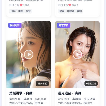
与人物成长展开，整体节奏紧
机、反转与人物成长展开，整
4.1万
3064
3.1万
2622
凑，值得推荐观看。
体节奏紧凑，值得推荐观看。
日韩
电影
惊悚
欧美
电视剧
喜剧
院线电影
综艺节目
01:46:22
02:31:38
焚城引擎·典藏
逆光远征·典藏
焚城引擎·典藏是一部以喜剧
逆光远征·典藏是一部以动漫
为核心的影视作品，围绕危
为核心的影视作品，围绕危