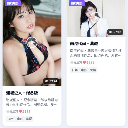
院线电影
院线电影
01:57:03
南港代码·典藏
南港代码·典藏是一部以爱情为核
心的影视作品，围绕危机、反转与
人物成长展开，整体节奏紧凑，值
9.8万
4111
得推荐观看。
日韩
电影
爱情
01:32:44
迷城证人·纪念版
迷城证人·纪念版是一部以悬疑为
核心的影视作品，围绕危机、反转
与人物成长展开，整体节奏紧凑，
9.8万
3988
值得推荐观看。
国产
电影
悬疑