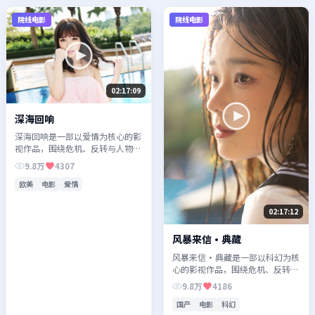
院线电影
院线电影
02:17:09
深海回响
深海回响是一部以爱情为核心的影
视作品，围绕危机、反转与人物成
长展开，整体节奏紧凑，值得推荐
9.8万
4307
观看。
欧美
电影
爱情
02:17:12
风暴来信·典藏
风暴来信·典藏是一部以科幻为核
心的影视作品，围绕危机、反转与
人物成长展开，整体节奏紧凑，值
9.8万
4186
得推荐观看。
国产
电影
科幻