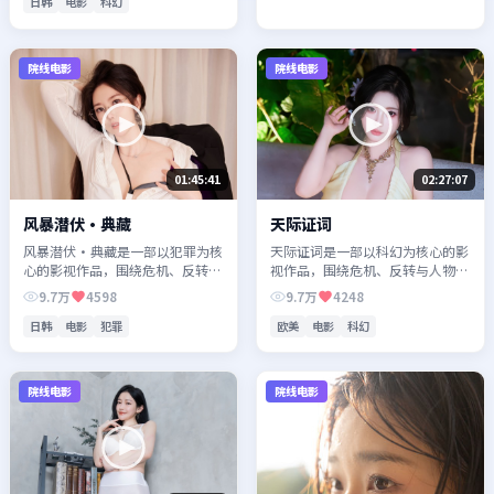
日韩
电影
科幻
院线电影
院线电影
01:45:41
02:27:07
风暴潜伏·典藏
天际证词
风暴潜伏·典藏是一部以犯罪为核
天际证词是一部以科幻为核心的影
心的影视作品，围绕危机、反转与
视作品，围绕危机、反转与人物成
人物成长展开，整体节奏紧凑，值
长展开，整体节奏紧凑，值得推荐
9.7万
4598
9.7万
4248
得推荐观看。
观看。
日韩
电影
犯罪
欧美
电影
科幻
院线电影
院线电影