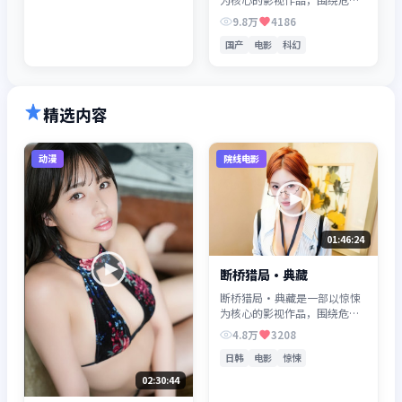
机、反转与人物成长展开，整
9.8万
4186
体节奏紧凑，值得推荐观看。
国产
电影
科幻
精选内容
动漫
院线电影
01:46:24
断桥猎局·典藏
断桥猎局·典藏是一部以惊悚
为核心的影视作品，围绕危
机、反转与人物成长展开，整
4.8万
3208
体节奏紧凑，值得推荐观看。
日韩
电影
惊悚
02:30:44