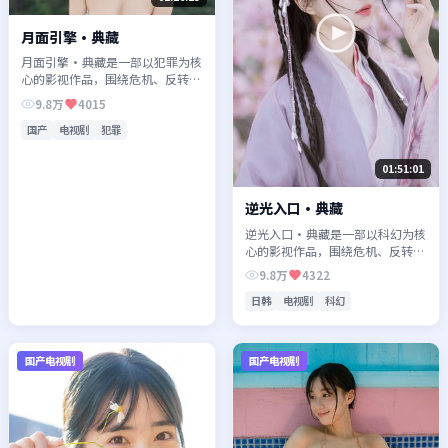
月面引擎·典藏
月面引擎·典藏是一部以犯罪为核
心的影视作品，围绕危机、反转与
人物成长展开，整体节奏紧凑，值
9.8万
4015
得推荐观看。
国产
电视剧
犯罪
01:51:01
逆光入口·典藏
逆光入口·典藏是一部以科幻为核
心的影视作品，围绕危机、反转与
人物成长展开，整体节奏紧凑，值
9.8万
4322
得推荐观看。
日韩
电视剧
科幻
国产电视剧
国产电视剧