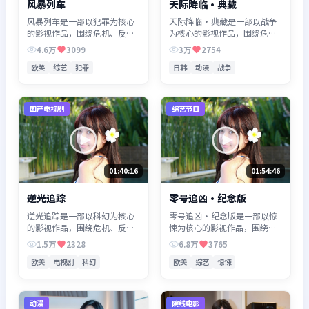
风暴列车
天际降临·典藏
风暴列车是一部以犯罪为核心
天际降临·典藏是一部以战争
的影视作品，围绕危机、反转
为核心的影视作品，围绕危
与人物成长展开，整体节奏紧
机、反转与人物成长展开，整
4.6万
3099
3万
2754
凑，值得推荐观看。
体节奏紧凑，值得推荐观看。
欧美
综艺
犯罪
日韩
动漫
战争
国产电视剧
综艺节目
01:40:16
01:54:46
逆光追踪
零号追凶·纪念版
逆光追踪是一部以科幻为核心
零号追凶·纪念版是一部以惊
的影视作品，围绕危机、反转
悚为核心的影视作品，围绕危
与人物成长展开，整体节奏紧
机、反转与人物成长展开，整
1.5万
2328
6.8万
3765
凑，值得推荐观看。
体节奏紧凑，值得推荐观看。
欧美
电视剧
科幻
欧美
综艺
惊悚
动漫
院线电影