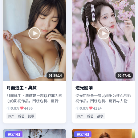
01:59:14
02:47:41
月面逃生·典藏
逆光回响
月面逃生·典藏是一部以犯罪为核
逆光回响是一部以战争为核心的影
心的影视作品，围绕危机、反转与
视作品，围绕危机、反转与人物成
人物成长展开，整体节奏紧凑，值
长展开，整体节奏紧凑，值得推荐
9.8万
4496
9.8万
4124
得推荐观看。
观看。
国产
综艺
犯罪
国产
综艺
战争
综艺节目
综艺节目