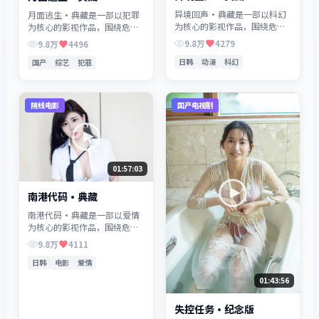
异境回声·典藏是一部以科幻
月面逃生·典藏是一部以犯罪
为核心的影视作品，围绕危
为核心的影视作品，围绕危
机、反转与人物成长展开，整
机、反转与人物成长展开，整
9.8万
4279
9.8万
4496
体节奏紧凑，值得推荐观看。
体节奏紧凑，值得推荐观看。
日韩
动漫
科幻
国产
综艺
犯罪
院线电影
国产电视剧
01:57:03
南港代码·典藏
南港代码·典藏是一部以爱情
为核心的影视作品，围绕危
机、反转与人物成长展开，整
9.8万
4111
体节奏紧凑，值得推荐观看。
日韩
电影
爱情
01:43:56
失控任务·纪念版