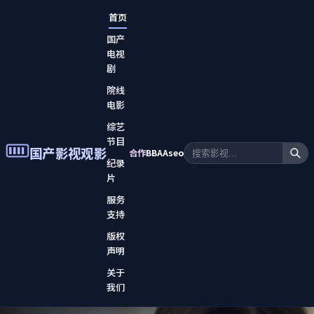
首页
国产
电视
剧
院线
电影
综艺
节目
国产影视观影
合作
BBAAseo
纪录
片
服务
支持
版权
声明
关于
我们