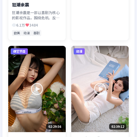
狂潮余震
狂潮余震是一部以喜剧为核心
的影视作品，围绕危机、反转
与人物成长展开，整体节奏紧
6.1万
3484
凑，值得推荐观看。
欧美
动漫
喜剧
综艺节目
动漫
02:29:56
02:39:12