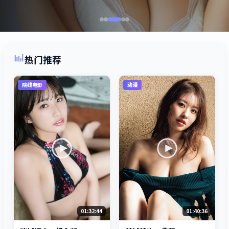
热门推荐
院线电影
动漫
01:32:44
01:40:36