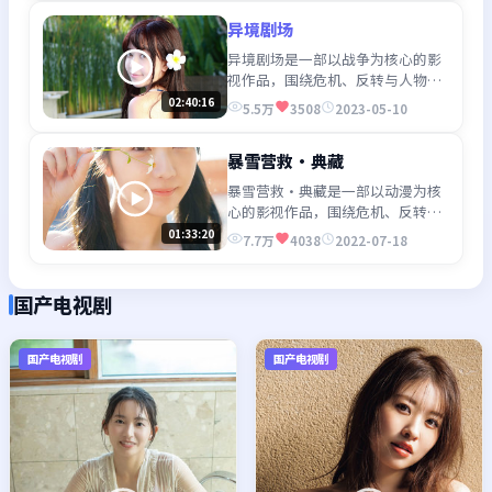
异境剧场
异境剧场是一部以战争为核心的影
视作品，围绕危机、反转与人物成
长展开，整体节奏紧凑，值得推荐
02:40:16
5.5万
3508
2023-05-10
观看。
暴雪营救·典藏
暴雪营救·典藏是一部以动漫为核
心的影视作品，围绕危机、反转与
人物成长展开，整体节奏紧凑，值
01:33:20
7.7万
4038
2022-07-18
得推荐观看。
国产电视剧
国产电视剧
国产电视剧